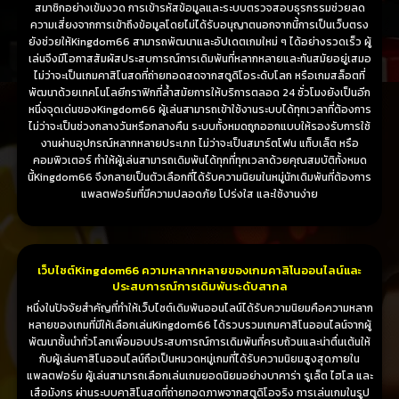
สมาชิกอย่างเข้มงวด การเข้ารหัสข้อมูลและระบบตรวจสอบธุรกรรมช่วยลด
ความเสี่ยงจากการเข้าถึงข้อมูลโดยไม่ได้รับอนุญาตนอกจากนี้การเป็นเว็บตรง
ยังช่วยให้Kingdom66 สามารถพัฒนาและอัปเดตเกมใหม่ ๆ ได้อย่างรวดเร็ว ผู้
เล่นจึงมีโอกาสสัมผัสประสบการณ์การเดิมพันที่หลากหลายและทันสมัยอยู่เสมอ
ไม่ว่าจะเป็นเกมคาสิโนสดที่ถ่ายทอดสดจากสตูดิโอระดับโลก หรือเกมสล็อตที่
พัฒนาด้วยเทคโนโลยีกราฟิกที่ล้ำสมัยการให้บริการตลอด 24 ชั่วโมงยังเป็นอีก
หนึ่งจุดเด่นของKingdom66 ผู้เล่นสามารถเข้าใช้งานระบบได้ทุกเวลาที่ต้องการ
ไม่ว่าจะเป็นช่วงกลางวันหรือกลางคืน ระบบทั้งหมดถูกออกแบบให้รองรับการใช้
งานผ่านอุปกรณ์หลากหลายประเภท ไม่ว่าจะเป็นสมาร์ตโฟน แท็บเล็ต หรือ
คอมพิวเตอร์ ทำให้ผู้เล่นสามารถเดิมพันได้ทุกที่ทุกเวลาด้วยคุณสมบัติทั้งหมด
นี้Kingdom66 จึงกลายเป็นตัวเลือกที่ได้รับความนิยมในหมู่นักเดิมพันที่ต้องการ
แพลตฟอร์มที่มีความปลอดภัย โปร่งใส และใช้งานง่าย
เว็บไซต์Kingdom66 ความหลากหลายของเกมคาสิโนออนไลน์และ
ประสบการณ์การเดิมพันระดับสากล
หนึ่งในปัจจัยสำคัญที่ทำให้เว็บไซต์เดิมพันออนไลน์ได้รับความนิยมคือความหลาก
หลายของเกมที่มีให้เลือกเล่นKingdom66 ได้รวบรวมเกมคาสิโนออนไลน์จากผู้
พัฒนาชั้นนำทั่วโลกเพื่อมอบประสบการณ์การเดิมพันที่ครบถ้วนและน่าตื่นเต้นให้
กับผู้เล่นคาสิโนออนไลน์ถือเป็นหมวดหมู่เกมที่ได้รับความนิยมสูงสุดภายใน
แพลตฟอร์ม ผู้เล่นสามารถเลือกเล่นเกมยอดนิยมอย่างบาคาร่า รูเล็ต ไฮโล และ
เสือมังกร ผ่านระบบคาสิโนสดที่ถ่ายทอดภาพจากสตูดิโอจริง การเล่นเกมในรูป